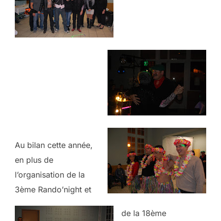
Au bilan cette année,
en plus de
l’organisation de la
3ème Rando’night et
de la 18ème