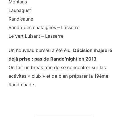
Montans
Launaguet
Rand’eaune
Rando des chataîgnes – Lasserre
Le vert Luisant – Lasserre
Un nouveau bureau a été élu.
Décision majeure
déjà prise : pas de Rando’night en 2013
.
On fait un break afin de se concentrer sur las
activités « club » et de bien préparer la 19ème
Rando’nade.