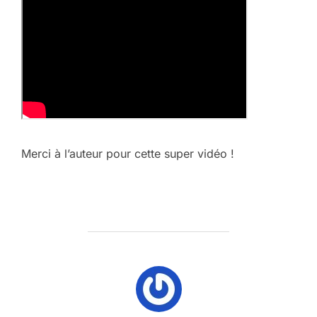
Merci à l’auteur pour cette super vidéo !
AUTEUR DE LA PUBLICATION