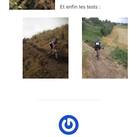
Et enfin les tests :
AUTEUR DE LA PUBLICATION