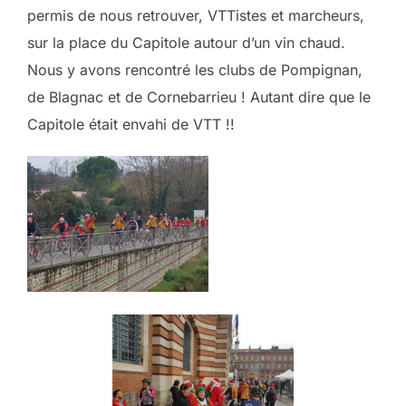
permis de nous retrouver, VTTistes et marcheurs,
sur la place du Capitole autour d’un vin chaud.
Nous y avons rencontré les clubs de Pompignan,
de Blagnac et de Cornebarrieu ! Autant dire que le
Capitole était envahi de VTT !!